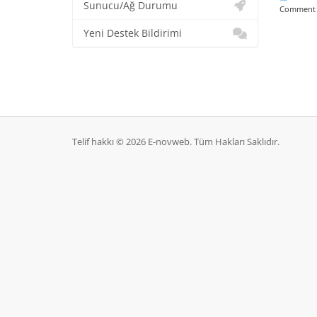
Sunucu/Ağ Durumu
Comment on
Yeni Destek Bildirimi
Telif hakkı © 2026 E-novweb. Tüm Hakları Saklıdır.