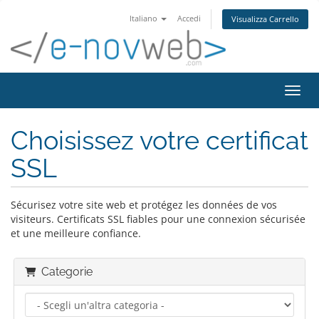
Italiano
Accedi
Visualizza Carrello
Attiv
Choisissez votre certificat
SSL
Sécurisez votre site web et protégez les données de vos
visiteurs. Certificats SSL fiables pour une connexion sécurisée
et une meilleure confiance.
Categorie