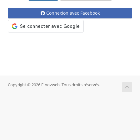
Connexion avec Facebook
Copyright © 2026 E-novweb. Tous droits réservés.